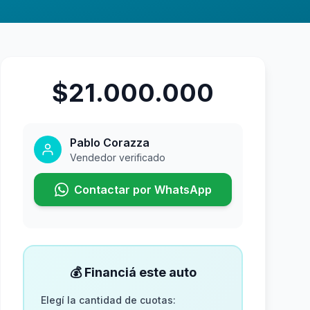
$21.000.000
Pablo Corazza
Vendedor verificado
Contactar por WhatsApp
💰 Financiá este auto
Elegí la cantidad de cuotas: