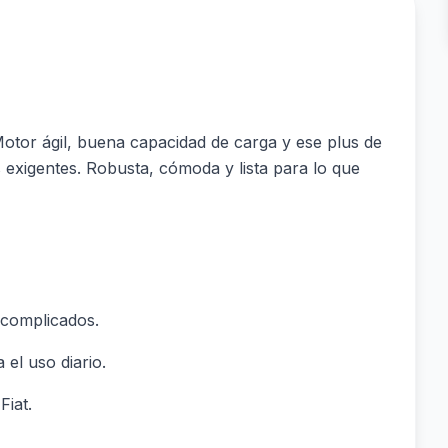
. Motor ágil, buena capacidad de carga y ese plus de
exigentes. Robusta, cómoda y lista para lo que
 complicados.
el uso diario.
Fiat.