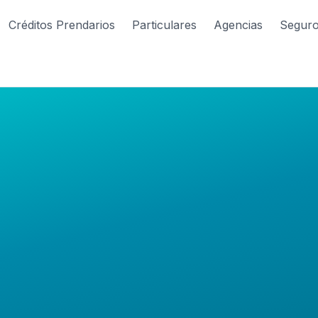
Créditos Prendarios
Particulares
Agencias
Segur