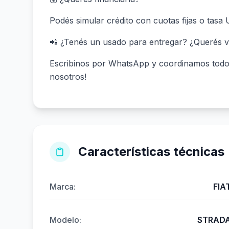
Podés simular crédito con cuotas fijas o tasa
📲 ¿Tenés un usado para entregar? ¿Querés v
Escribinos por WhatsApp y coordinamos todo s
nosotros!
Características técnicas
Marca:
FIA
Modelo:
STRAD