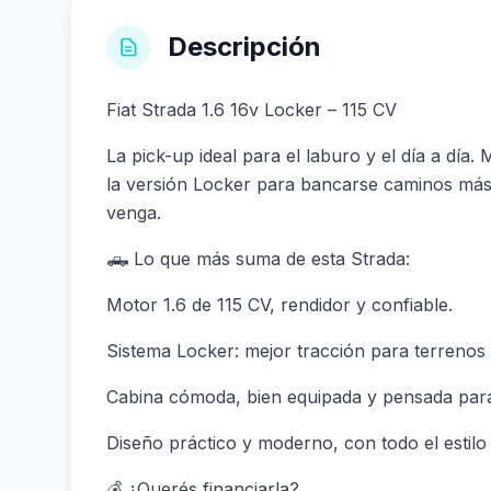
Descripción
Fiat Strada 1.6 16v Locker – 115 CV
La pick-up ideal para el laburo y el día a día
la versión Locker para bancarse caminos más 
venga.
🛻 Lo que más suma de esta Strada:
Motor 1.6 de 115 CV, rendidor y confiable.
Sistema Locker: mejor tracción para terrenos
Cabina cómoda, bien equipada y pensada para 
Diseño práctico y moderno, con todo el estilo 
💰 ¿Querés financiarla?