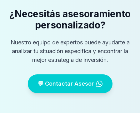
¿Necesitás asesoramiento
personalizado?
Nuestro equipo de expertos puede ayudarte a
analizar tu situación específica y encontrar la
mejor estrategia de inversión.
💬 Contactar Asesor