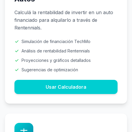
Calculá la rentabilidad de invertir en un auto
financiado para alquilarlo a través de
Rentennials.
Simulación de financiación TechMo
Análisis de rentabilidad Rentennials
Proyecciones y gráficos detallados
Sugerencias de optimización
Usar Calculadora