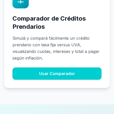
Comparador de Créditos
Prendarios
Simulá y compará fácilmente un crédito
prendario con tasa fija versus UVA,
visualizando cuotas, intereses y total a pagar
según inflación.
Usar Comparador