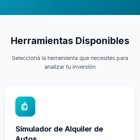
Herramientas Disponibles
Seleccioná la herramienta que necesités para
analizar tu inversión
Simulador de Alquiler de
Autos