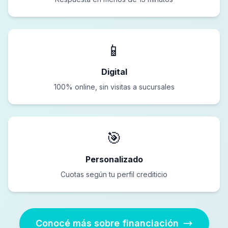
📱
Digital
100% online, sin visitas a sucursales
🎯
Personalizado
Cuotas según tu perfil crediticio
Conocé más sobre financiación