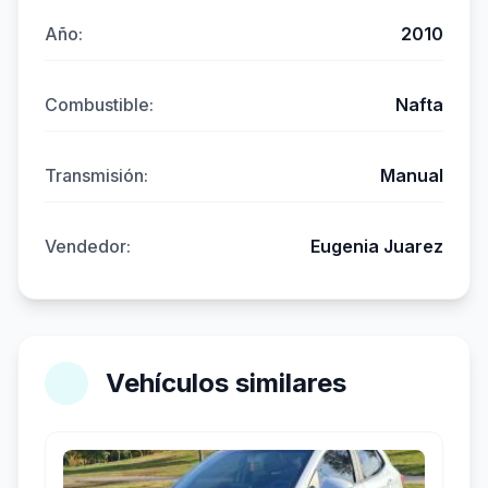
Año:
2010
Combustible:
Nafta
Transmisión:
Manual
Vendedor:
Eugenia Juarez
Vehículos similares