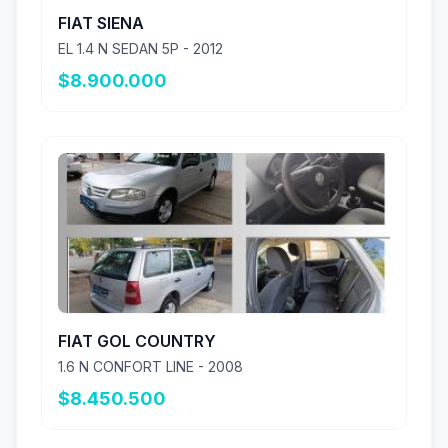
FIAT SIENA
EL 1.4 N SEDAN 5P - 2012
$8.900.000
FIAT GOL COUNTRY
1.6 N CONFORT LINE - 2008
$8.450.500