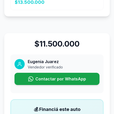
$13.500.000
$11.500.000
Eugenia Juarez
Vendedor verificado
Contactar por WhatsApp
💰 Financiá este auto