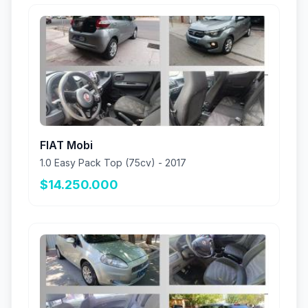
FIAT Mobi
1.0 Easy Pack Top (75cv) - 2017
$14.250.000