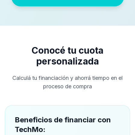
Conocé tu cuota
personalizada
Calculá tu financiación y ahorrá tiempo en el
proceso de compra
Beneficios de financiar con
TechMo: