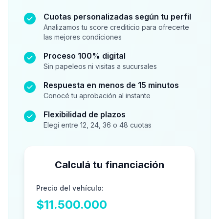
Cuotas personalizadas según tu perfil
Analizamos tu score crediticio para ofrecerte
las mejores condiciones
Proceso 100% digital
Sin papeleos ni visitas a sucursales
Respuesta en menos de 15 minutos
Conocé tu aprobación al instante
Flexibilidad de plazos
Elegí entre 12, 24, 36 o 48 cuotas
Calculá tu financiación
Precio del vehículo:
$11.500.000