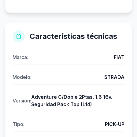
Características técnicas
Marca:
FIAT
Modelo:
STRADA
Adventure C/Doble 2Ptas. 1.6 16v.
Versión:
Seguridad Pack Top (L14)
Tipo:
PICK-UP