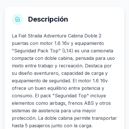
Descripción
La Fiat Strada Adventure Cabina Doble 2
puertas con motor 1.6 16v y equipamiento
"Seguridad Pack Top" (L14) es una camioneta
compacta con doble cabina, pensada para uso
mixto entre trabajo y recreación. Destaca por
su diseño aventurero, capacidad de carga y
equipamiento de seguridad. El motor 1.6 16v
ofrece un buen equilibrio entre potencia y
consumo. El pack "Seguridad Top" incluye
elementos como airbags, frenos ABS y otros
sistemas de asistencia para una mayor
protección. La doble cabina permite transportar
hasta 5 pasajeros junto con la carga.