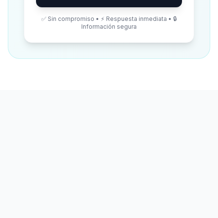
✅ Sin compromiso • ⚡ Respuesta inmediata • 🔒
Información segura