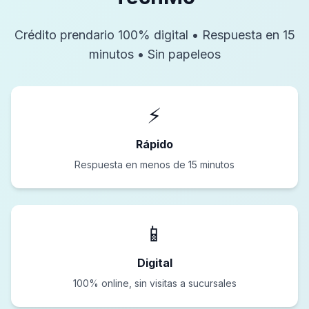
Crédito prendario 100% digital • Respuesta en 15
minutos • Sin papeleos
⚡
Rápido
Respuesta en menos de 15 minutos
📱
Digital
100% online, sin visitas a sucursales