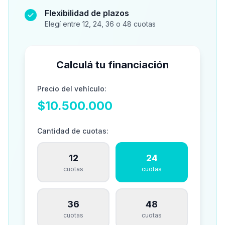
Flexibilidad de plazos
Elegí entre 12, 24, 36 o 48 cuotas
Calculá tu financiación
Precio del vehículo:
$10.500.000
Cantidad de cuotas:
12
24
cuotas
cuotas
36
48
cuotas
cuotas