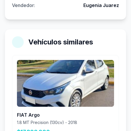
Vendedor:
Eugenia Juarez
Vehículos similares
FIAT Argo
1.8 MT Precision (130cv) - 2018