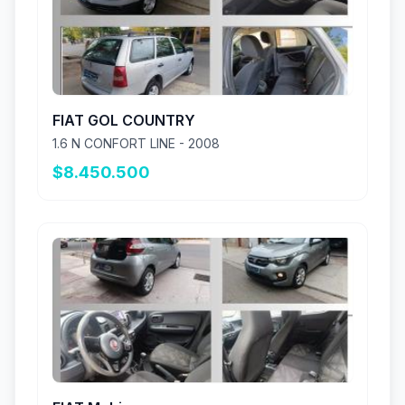
FIAT GOL COUNTRY
1.6 N CONFORT LINE - 2008
$8.450.500