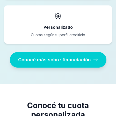
🎯
Personalizado
Cuotas según tu perfil crediticio
Conocé más sobre financiación
Conocé tu cuota
personalizada