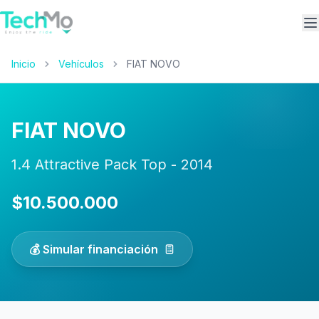
A
Inicio
Vehículos
FIAT NOVO
FIAT NOVO
1.4 Attractive Pack Top - 2014
$10.500.000
💰 Simular financiación