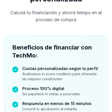
Calculá tu financiación y ahorrá tiempo en el
proceso de compra
Beneficios de financiar con
TechMo:
Cuotas personalizadas según tu perfil
Analizamos tu score crediticio para ofrecerte
las mejores condiciones
Proceso 100% digital
Sin papeleos ni visitas a sucursales
Respuesta en menos de 15 minutos
Conocé tu aprobación al instante