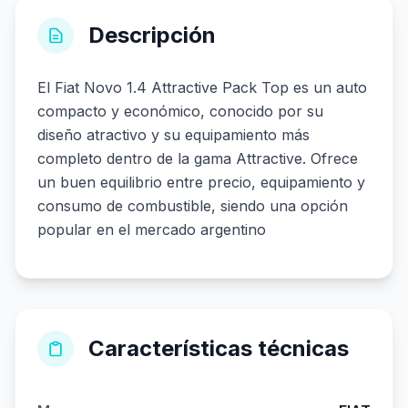
Descripción
El Fiat Novo 1.4 Attractive Pack Top es un auto
compacto y económico, conocido por su
diseño atractivo y su equipamiento más
completo dentro de la gama Attractive. Ofrece
un buen equilibrio entre precio, equipamiento y
consumo de combustible, siendo una opción
popular en el mercado argentino
Características técnicas