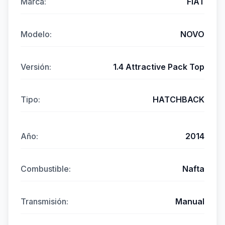
Marca:
FIAT
Modelo:
NOVO
Versión:
1.4 Attractive Pack Top
Tipo:
HATCHBACK
Año:
2014
Combustible:
Nafta
Transmisión:
Manual