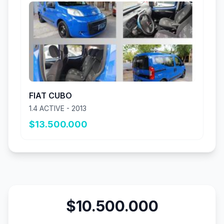
FIAT CUBO
1.4 ACTIVE - 2013
$13.500.000
$10.500.000