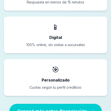
Respuesta en menos de 15 minutos
📱
Digital
100% online, sin visitas a sucursales
🎯
Personalizado
Cuotas según tu perfil crediticio