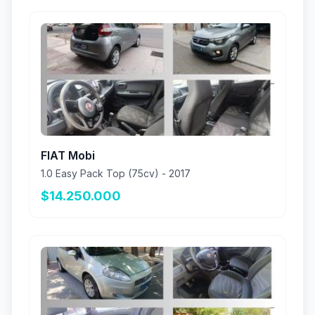
FIAT Mobi
1.0 Easy Pack Top (75cv) - 2017
$14.250.000