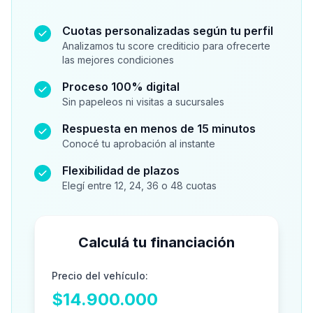
Cuotas personalizadas según tu perfil
Analizamos tu score crediticio para ofrecerte
las mejores condiciones
Proceso 100% digital
Sin papeleos ni visitas a sucursales
Respuesta en menos de 15 minutos
Conocé tu aprobación al instante
Flexibilidad de plazos
Elegí entre 12, 24, 36 o 48 cuotas
Calculá tu financiación
Precio del vehículo:
$14.900.000