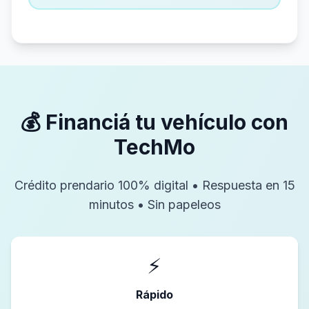
💰 Financiá tu vehículo con
TechMo
Crédito prendario 100% digital • Respuesta en 15
minutos • Sin papeleos
⚡
Rápido