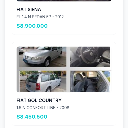
FIAT SIENA
EL 1.4 N SEDAN 5P - 2012
$8.900.000
FIAT GOL COUNTRY
1.6 N CONFORT LINE - 2008
$8.450.500