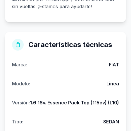
sin vueltas. ¡Estamos para ayudarte!
Características técnicas
Marca:
FIAT
Modelo:
Linea
Versión:
1.6 16v. Essence Pack Top (115cv) (L10)
Tipo:
SEDAN