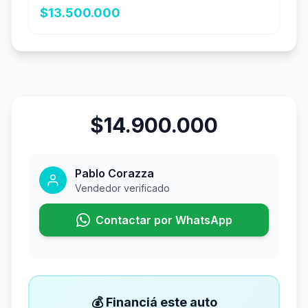
$13.500.000
$14.900.000
Pablo Corazza
Vendedor verificado
Contactar por WhatsApp
💰 Financiá este auto