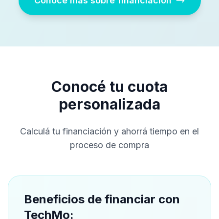
Conocé más sobre financiación
Conocé tu cuota
personalizada
Calculá tu financiación y ahorrá tiempo en el
proceso de compra
Beneficios de financiar con
TechMo: