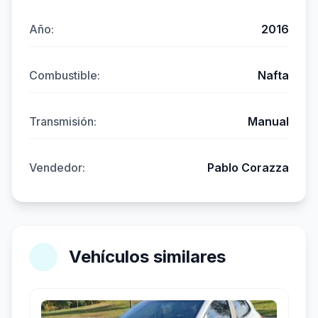
Año:
2016
Combustible:
Nafta
Transmisión:
Manual
Vendedor:
Pablo Corazza
Vehículos similares