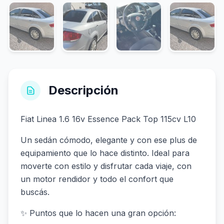
Descripción
Fiat Linea 1.6 16v Essence Pack Top 115cv L10
Un sedán cómodo, elegante y con ese plus de
equipamiento que lo hace distinto. Ideal para
moverte con estilo y disfrutar cada viaje, con
un motor rendidor y todo el confort que
buscás.
✨ Puntos que lo hacen una gran opción: