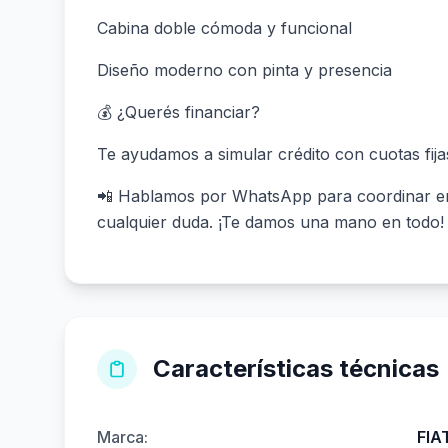
Cabina doble cómoda y funcional
Diseño moderno con pinta y presencia
💰 ¿Querés financiar?
Te ayudamos a simular crédito con cuotas fijas
📲 Hablamos por WhatsApp para coordinar ent
cualquier duda. ¡Te damos una mano en todo!
Características técnicas
Marca:
FIA