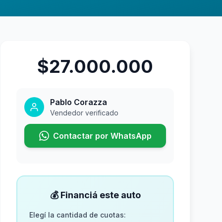
$27.000.000
Pablo Corazza
Vendedor verificado
Contactar por WhatsApp
💰 Financiá este auto
Elegí la cantidad de cuotas: