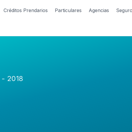
Créditos Prendarios
Particulares
Agencias
Segur
 - 2018