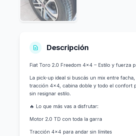
Descripción
Fiat Toro 2.0 Freedom 4x4 – Estilo y fuerza 
La pick-up ideal si buscás un mix entre facha
tracción 4x4, cabina doble y todo el confort 
sin resignar estilo.
🔥 Lo que más vas a disfrutar:
Motor 2.0 TD con toda la garra
Tracción 4x4 para andar sin límites