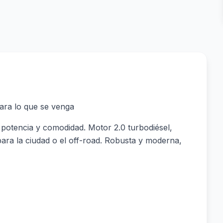
para lo que se venga
, potencia y comodidad. Motor 2.0 turbodiésel,
para la ciudad o el off-road. Robusta y moderna,