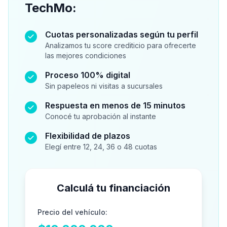
TechMo:
Cuotas personalizadas según tu perfil
Analizamos tu score crediticio para ofrecerte
las mejores condiciones
Proceso 100% digital
Sin papeleos ni visitas a sucursales
Respuesta en menos de 15 minutos
Conocé tu aprobación al instante
Flexibilidad de plazos
Elegí entre 12, 24, 36 o 48 cuotas
Calculá tu financiación
Precio del vehículo: