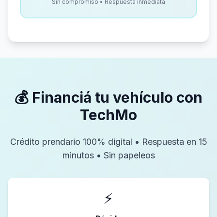
Sin compromiso • Respuesta inmediata
💰 Financiá tu vehículo con
TechMo
Crédito prendario 100% digital • Respuesta en 15
minutos • Sin papeleos
⚡