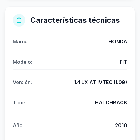
Características técnicas
Marca:
HONDA
Modelo:
FIT
Versión:
1.4 LX AT IVTEC (L09)
Tipo:
HATCHBACK
Año:
2010