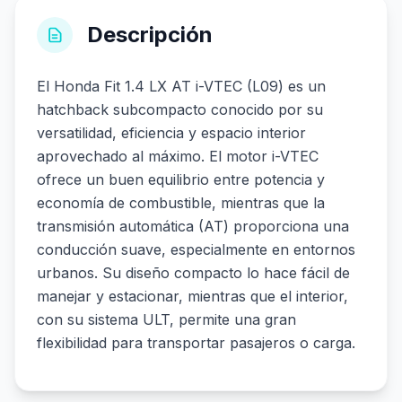
Descripción
El Honda Fit 1.4 LX AT i-VTEC (L09) es un
hatchback subcompacto conocido por su
versatilidad, eficiencia y espacio interior
aprovechado al máximo. El motor i-VTEC
ofrece un buen equilibrio entre potencia y
economía de combustible, mientras que la
transmisión automática (AT) proporciona una
conducción suave, especialmente en entornos
urbanos. Su diseño compacto lo hace fácil de
manejar y estacionar, mientras que el interior,
con su sistema ULT, permite una gran
flexibilidad para transportar pasajeros o carga.