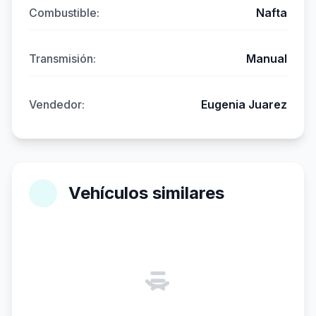
Combustible:
Nafta
Transmisión:
Manual
Vendedor:
Eugenia Juarez
Vehículos similares