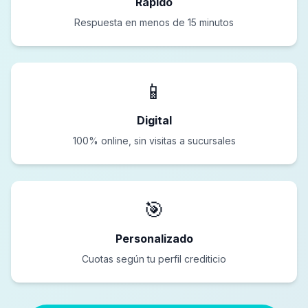
Rápido
Respuesta en menos de 15 minutos
📱
Digital
100% online, sin visitas a sucursales
🎯
Personalizado
Cuotas según tu perfil crediticio