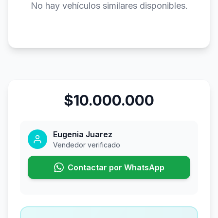
No hay vehículos similares disponibles.
$10.000.000
Eugenia Juarez
Vendedor verificado
Contactar por WhatsApp