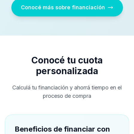
Conocé más sobre financiación
Conocé tu cuota
personalizada
Calculá tu financiación y ahorrá tiempo en el
proceso de compra
Beneficios de financiar con