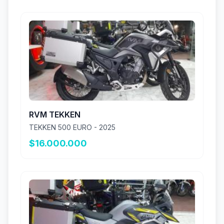
RVM TEKKEN
TEKKEN 500 EURO - 2025
$16.000.000