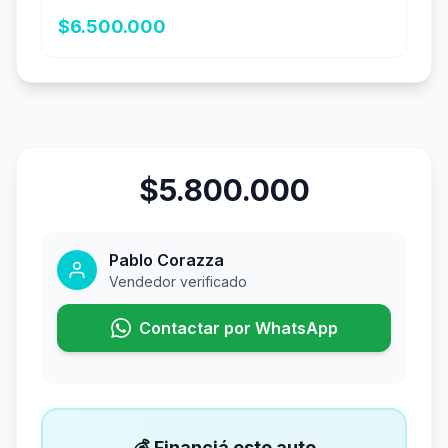
$6.500.000
$5.800.000
Pablo Corazza
Vendedor verificado
Contactar por WhatsApp
💰 Financiá este auto