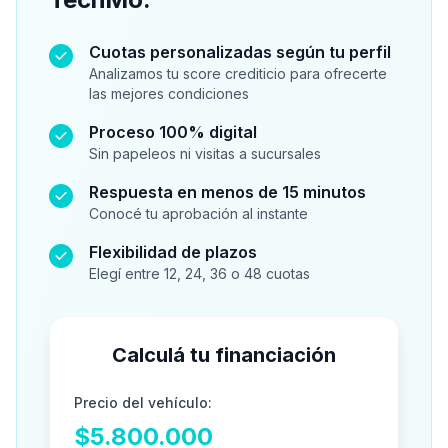
Cuotas personalizadas según tu perfil
Analizamos tu score crediticio para ofrecerte
las mejores condiciones
Proceso 100% digital
Sin papeleos ni visitas a sucursales
Respuesta en menos de 15 minutos
Conocé tu aprobación al instante
Flexibilidad de plazos
Elegí entre 12, 24, 36 o 48 cuotas
Calculá tu financiación
Precio del vehículo:
$5.800.000