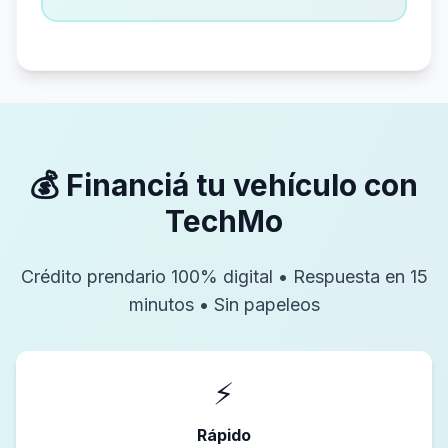
💰 Financiá tu vehículo con
TechMo
Crédito prendario 100% digital • Respuesta en 15
minutos • Sin papeleos
⚡
Rápido