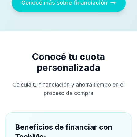
Conocé más sobre financiación
Conocé tu cuota
personalizada
Calculá tu financiación y ahorrá tiempo en el
proceso de compra
Beneficios de financiar con
TechMo: