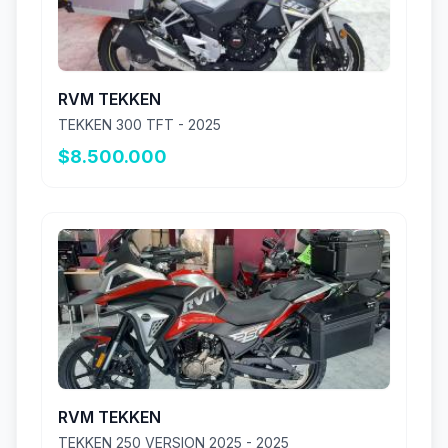
RVM TEKKEN
TEKKEN 300 TFT - 2025
$8.500.000
RVM TEKKEN
TEKKEN 250 VERSION 2025 - 2025