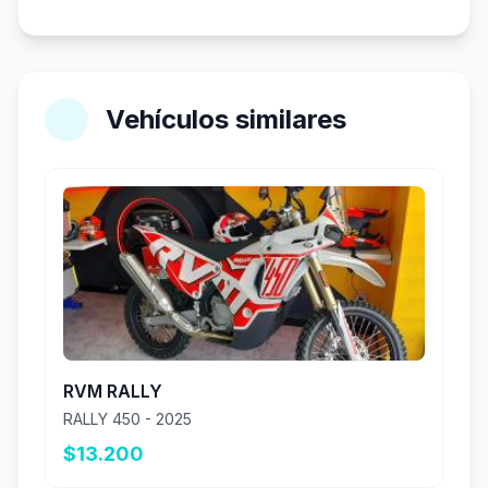
Vehículos similares
RVM RALLY
RALLY 450 - 2025
$13.200