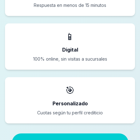
Respuesta en menos de 15 minutos
📱
Digital
100% online, sin visitas a sucursales
🎯
Personalizado
Cuotas según tu perfil crediticio