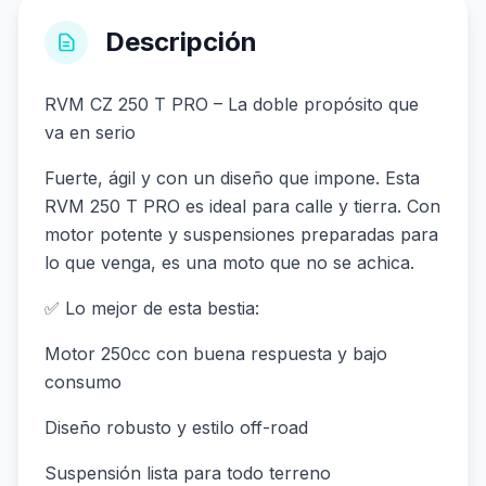
Descripción
RVM CZ 250 T PRO – La doble propósito que
va en serio
Fuerte, ágil y con un diseño que impone. Esta
RVM 250 T PRO es ideal para calle y tierra. Con
motor potente y suspensiones preparadas para
lo que venga, es una moto que no se achica.
✅ Lo mejor de esta bestia:
Motor 250cc con buena respuesta y bajo
consumo
Diseño robusto y estilo off-road
Suspensión lista para todo terreno