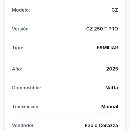
Modelo:
CZ
Versión:
CZ 250 T PRO
Tipo:
FAMILIAR
Año:
2025
Combustible:
Nafta
Transmisión:
Manual
Vendedor:
Pablo Corazza