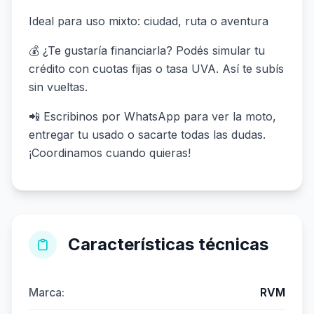
Ideal para uso mixto: ciudad, ruta o aventura
💰 ¿Te gustaría financiarla? Podés simular tu
crédito con cuotas fijas o tasa UVA. Así te subís
sin vueltas.
📲 Escribinos por WhatsApp para ver la moto,
entregar tu usado o sacarte todas las dudas.
¡Coordinamos cuando quieras!
Características técnicas
Marca:
RVM