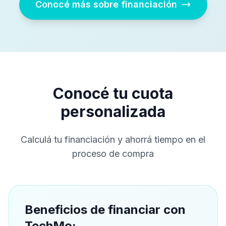
Conocé más sobre financiación
Conocé tu cuota
personalizada
Calculá tu financiación y ahorrá tiempo en el
proceso de compra
Beneficios de financiar con
TechMo: