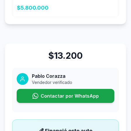
$5.800.000
$13.200
Pablo Corazza
Vendedor verificado
Contactar por WhatsApp
💰 Financiá este auto