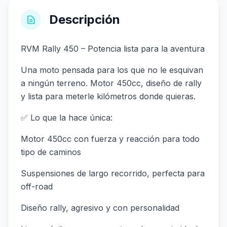
Descripción
RVM Rally 450 – Potencia lista para la aventura
Una moto pensada para los que no le esquivan
a ningún terreno. Motor 450cc, diseño de rally
y lista para meterle kilómetros donde quieras.
✅ Lo que la hace única:
Motor 450cc con fuerza y reacción para todo
tipo de caminos
Suspensiones de largo recorrido, perfecta para
off-road
Diseño rally, agresivo y con personalidad