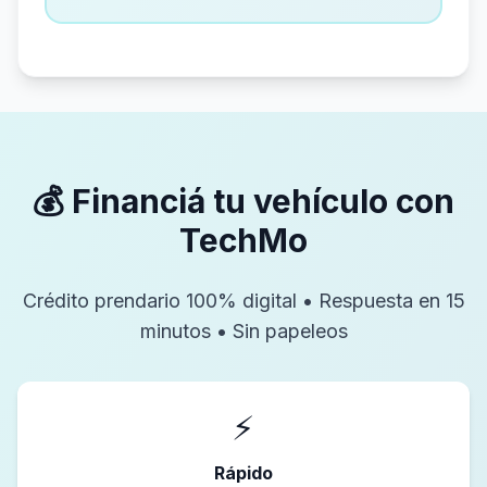
💰 Financiá tu vehículo con
TechMo
Crédito prendario 100% digital • Respuesta en 15
minutos • Sin papeleos
⚡
Rápido