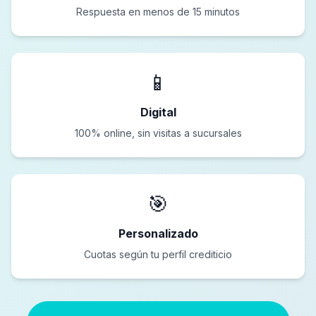
Respuesta en menos de 15 minutos
📱
Digital
100% online, sin visitas a sucursales
🎯
Personalizado
Cuotas según tu perfil crediticio