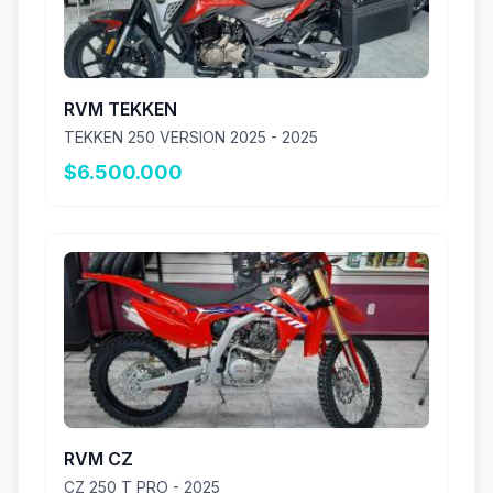
RVM TEKKEN
TEKKEN 250 VERSION 2025 - 2025
$6.500.000
RVM CZ
CZ 250 T PRO - 2025