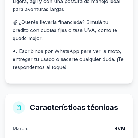
Ligera, ágil y con una postura de manejo ideal
para aventuras largas
💰 ¿Querés llevarla financiada? Simulá tu
crédito con cuotas fijas o tasa UVA, como te
quede mejor.
📲 Escribinos por WhatsApp para ver la moto,
entregar tu usado o sacarte cualquier duda. ¡Te
respondemos al toque!
Características técnicas
Marca:
RVM