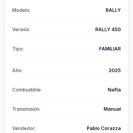
Modelo:
RALLY
Versión:
RALLY 450
Tipo:
FAMILIAR
Año:
2025
Combustible:
Nafta
Transmisión:
Manual
Vendedor:
Pablo Corazza