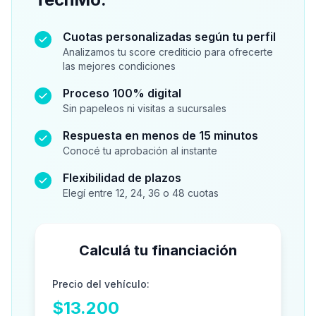
Cuotas personalizadas según tu perfil
Analizamos tu score crediticio para ofrecerte
las mejores condiciones
Proceso 100% digital
Sin papeleos ni visitas a sucursales
Respuesta en menos de 15 minutos
Conocé tu aprobación al instante
Flexibilidad de plazos
Elegí entre 12, 24, 36 o 48 cuotas
Calculá tu financiación
Precio del vehículo:
$13.200