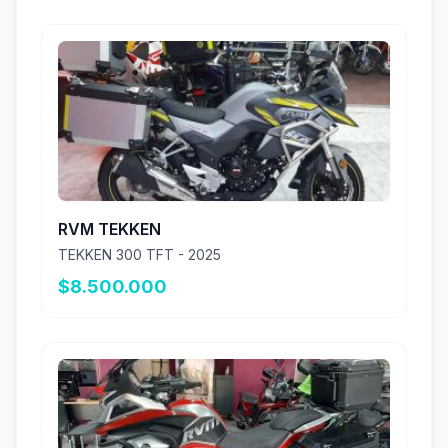
RVM TEKKEN
TEKKEN 300 TFT - 2025
$8.500.000