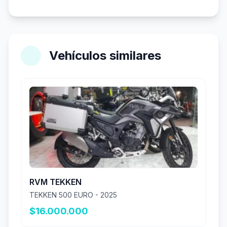
Vehículos similares
RVM TEKKEN
TEKKEN 500 EURO - 2025
$16.000.000